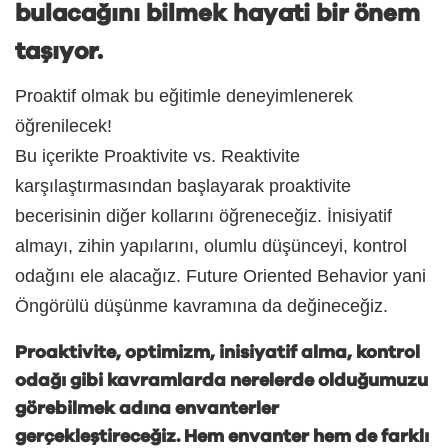
bulacağını bilmek hayati bir önem
taşıyor.
Proaktif olmak bu eğitimle deneyimlenerek
öğrenilecek!
Bu içerikte Proaktivite vs. Reaktivite
karşılaştırmasından başlayarak proaktivite
becerisinin diğer kollarını öğreneceğiz. İnisiyatif
almayı, zihin yapılarını, olumlu düşünceyi, kontrol
odağını ele alacağız. Future Oriented Behavior yani
Öngörülü düşünme kavramına da değineceğiz.
Proaktivite, optimizm, inisiyatif alma, kontrol
odağı gibi kavramlarda nerelerde olduğumuzu
görebilmek adına envanterler
gerçekleştireceğiz. Hem envanter hem de farklı