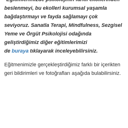
beslenmeyi, bu ekolleri kurumsal yaşamla
bağdaştırmayı ve fayda sağlamayı çok
seviyoruz. Sanatla Terapi, Mindfulness, Sezgisel
Yeme ve Örgüt Psikolojisi odağında
geliştirdiğimiz diğer eğitimlerimizi
de
buraya
tıklayarak inceleyebilirsiniz.
Eğitmenimizle gerçekleştirdiğimiz farklı bir içerikten
geri bildirimleri ve fotoğrafları aşağıda bulabilirsiniz.