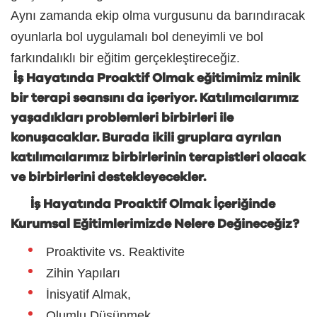
Aynı zamanda ekip olma vurgusunu da barındıracak
oyunlarla bol uygulamalı bol deneyimli ve bol
farkındalıklı bir eğitim gerçekleştireceğiz.
İş Hayatında Proaktif Olmak eğitimimiz minik
bir terapi seansını da içeriyor. Katılımcılarımız
yaşadıkları problemleri birbirleri ile
konuşacaklar. Burada ikili gruplara ayrılan
katılımcılarımız birbirlerinin terapistleri olacak
ve birbirlerini destekleyecekler.
İş Hayatında Proaktif Olmak İçeriğinde
Kurumsal Eğitimlerimizde Nelere Değineceğiz?
Proaktivite vs. Reaktivite
Zihin Yapıları
İnisyatif Almak,
Olumlu Düşünmek,