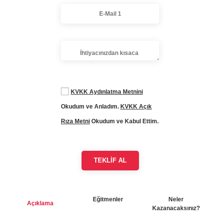
KVKK Aydınlatma Metnini
Okudum ve Anladım.
KVKK Açık
Rıza Metni
Okudum ve Kabul Ettim.
Eğitmenler
Neler
Açıklama
Kazanacaksınız?