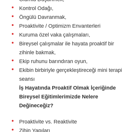
Kontrol Odağı,
Öngülü Davranmak,
Proaktivite / Optimizm Envanterleri
Kuruma özel vaka çalışmaları,
Bireysel çalışmalar ile hayata proaktif bir
zihinle bakmak,
Ekip ruhunu barındıran oyun,
Ekibin birbiriyle gerçekleştireceği mini terapi
seansı
İş Hayatında Proaktif Olmak İçeriğinde
Bireysel Eğitimlerimizde Nelere
Değineceğiz?
Proaktivite vs. Reaktivite
Zihin Yapıları