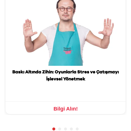
Baskı Altında Zihin: Oyunlarla Stres ve Çatışmayı
İşlevsel Yönetmek
Bilgi Alın!