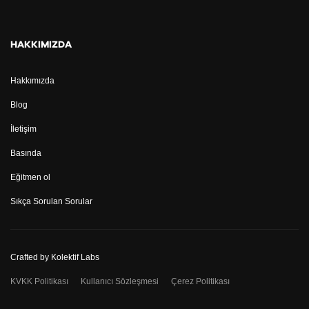
HAKKIMIZDA
Hakkımızda
Blog
İletişim
Basında
Eğitmen ol
Sıkça Sorulan Sorular
Crafted by
Kolektif Labs
KVKK Politikası
Kullanıcı Sözleşmesi
Çerez Politikası