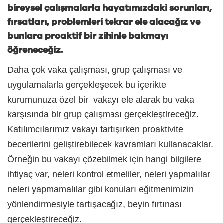
bireysel çalışmalarla hayatımızdaki sorunları,
fırsatları, problemleri tekrar ele alacağız ve
bunlara proaktif bir zihinle bakmayı
öğreneceğiz.
Daha çok vaka çalışması, grup çalışması ve
uygulamalarla gerçekleşecek bu içerikte
kurumunuza özel bir vakayı ele alarak bu vaka
karşısında bir grup çalışması gerçekleştireceğiz.
Katılımcılarımız vakayı tartışırken proaktivite
becerilerini geliştirebilecek kavramları kullanacaklar.
Örneğin bu vakayı çözebilmek için hangi bilgilere
ihtiyaç var, neleri kontrol etmeliler, neleri yapmalılar
neleri yapmamalılar gibi konuları eğitmenimizin
yönlendirmesiyle tartışacağız, beyin fırtınası
gerçekleştireceğiz.