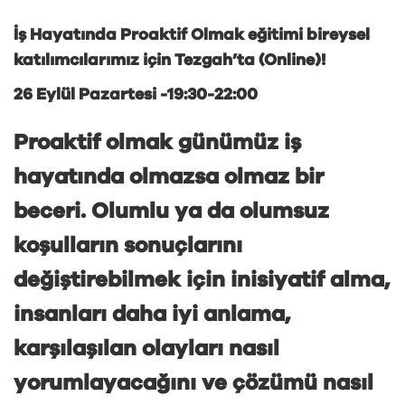
İş Hayatında Proaktif Olmak eğitimi bireysel
katılımcılarımız için Tezgah’ta (Online)!
26 Eylül Pazartesi -19:30-22:00
Proaktif olmak günümüz iş
hayatında olmazsa olmaz bir
beceri. Olumlu ya da olumsuz
koşulların sonuçlarını
değiştirebilmek için inisiyatif alma,
insanları daha iyi anlama,
karşılaşılan olayları nasıl
yorumlayacağını ve çözümü nasıl