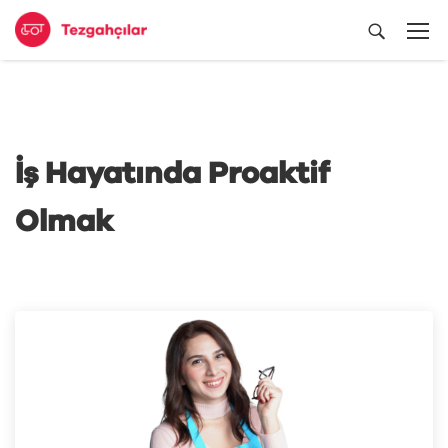
İş Hayatında Proaktif
Olmak