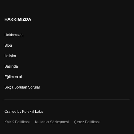
HAKKIMIZDA
Hakkımızda
Blog
İletişim
Basında
Eğitmen ol
Sıkça Sorulan Sorular
Crafted by
Kolektif Labs
KVKK Politikası
Kullanıcı Sözleşmesi
Çerez Politikası