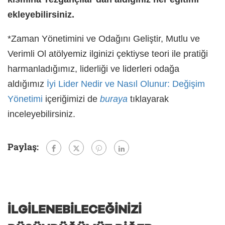
ekleyebilirsiniz.
*Zaman Yönetimini ve Odağını Geliştir, Mutlu ve
Verimli Ol atölyemiz ilginizi çektiyse teori ile pratiği
harmanladığımız, liderliği ve liderleri odağa
aldığımız
İyi Lider Nedir ve Nasıl Olunur: Değişim
Yönetimi
içeriğimizi de
buraya
tıklayarak
inceleyebilirsiniz.
Paylaş:
İLGILENEBILECEĞINIZI