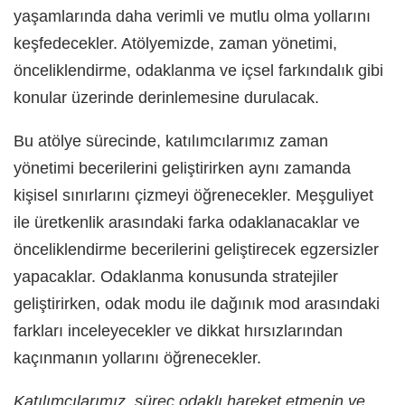
yaşamlarında daha verimli ve mutlu olma yollarını
keşfedecekler. Atölyemizde, zaman yönetimi,
önceliklendirme, odaklanma ve içsel farkındalık gibi
konular üzerinde derinlemesine durulacak.
Bu atölye sürecinde, katılımcılarımız zaman
yönetimi becerilerini geliştirirken aynı zamanda
kişisel sınırlarını çizmeyi öğrenecekler. Meşguliyet
ile üretkenlik arasındaki farka odaklanacaklar ve
önceliklendirme becerilerini geliştirecek egzersizler
yapacaklar. Odaklanma konusunda stratejiler
geliştirirken, odak modu ile dağınık mod arasındaki
farkları inceleyecekler ve dikkat hırsızlarından
kaçınmanın yollarını öğrenecekler.
Katılımcılarımız, süreç odaklı hareket etmenin ve