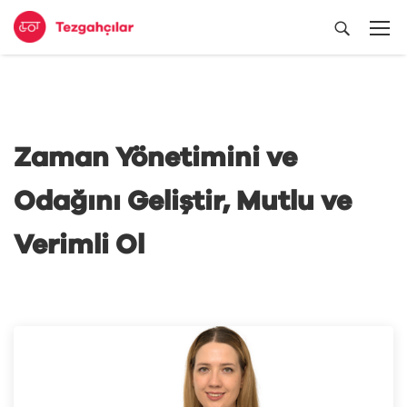
Zaman Yönetimini ve
Odağını Geliştir, Mutlu ve
Verimli Ol