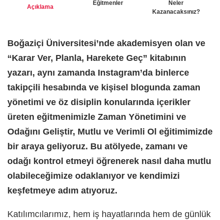
Eğitmenler
Neler
Açıklama
Kazanacaksınız?
Boğaziçi Üniversitesi’nde akademisyen olan ve
“Karar Ver, Planla, Harekete Geç” kitabının
yazarı, aynı zamanda Instagram’da binlerce
takipçili hesabında ve kişisel blogunda zaman
yönetimi ve öz disiplin konularında içerikler
üreten eğitmenimizle Zaman Yönetimini ve
Odağını Geliştir, Mutlu ve Verimli Ol eğitimimizde
bir araya geliyoruz. Bu atölyede, zamanı ve
odağı kontrol etmeyi öğrenerek nasıl daha mutlu
olabileceğimize odaklanıyor ve kendimizi
keşfetmeye adım atıyoruz.
Katılımcılarımız, hem iş hayatlarında hem de günlük