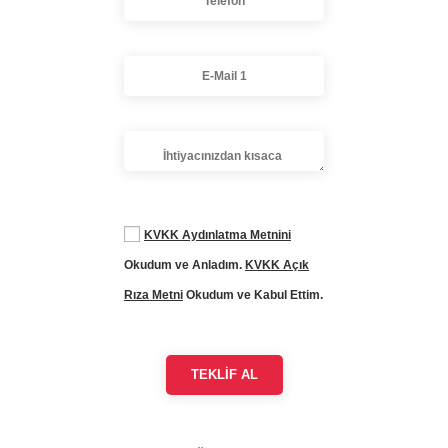
KVKK Aydınlatma Metnini
Okudum ve Anladım.
KVKK Açık
Rıza Metni
Okudum ve Kabul Ettim.