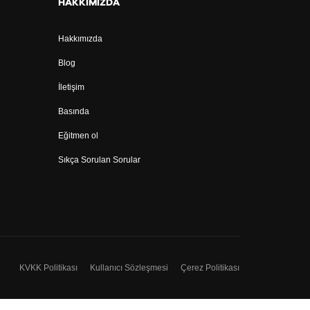
HAKKIMIZDA
Hakkımızda
Blog
İletişim
Basında
Eğitmen ol
Sıkça Sorulan Sorular
KVKK Politikası
Kullanıcı Sözleşmesi
Çerez Politikası