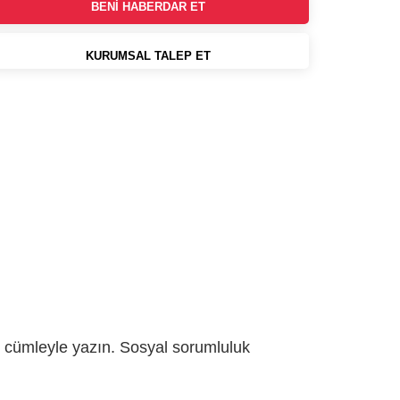
BENİ HABERDAR ET
KURUMSAL TALEP ET
aç cümleyle yazın. Sosyal sorumluluk