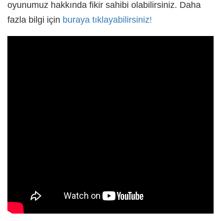
oyunumuz hakkında fikir sahibi olabilirsiniz. Daha
fazla bilgi için
buraya tıklayabilirsiniz!