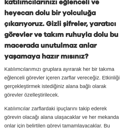
katılımcılarınızı eğlenceli ve
heyecan dolu bir yolculuğa
çıkarıyoruz. Gizli şifreler, yaratıcı
görevler ve takım ruhuyla dolu bu
macerada unutulmaz anlar
yaşamaya hazır mısınız?
Katılımcılarımızı gruplara ayırarak her bir takıma
eğlenceli görevler içeren zarflar vereceğiz. Etkinliği
gerçekleştirmek istediğiniz alana bağlı olarak
görevler özelleştirilecek.
Katılımcılar zarflardaki ipuçlarını takip ederek
görevin olacağı alana ulaşacaklar ve her mekanda
onlar için belirtilen görevi tamamlayacaklar. Bu