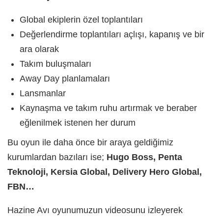
Global ekiplerin özel toplantıları
Değerlendirme toplantıları açlışı, kapanış ve bir
ara olarak
Takım buluşmaları
Away Day planlamaları
Lansmanlar
Kaynaşma ve takım ruhu artırmak ve beraber
eğlenilmek istenen her durum
Bu oyun ile daha önce bir araya geldiğimiz
kurumlardan bazıları ise;
Hugo Boss, Penta
Teknoloji, Kersia Global, Delivery Hero Global,
FBN…
Hazine Avı oyunumuzun videosunu izleyerek