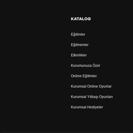
KATALOG
Eğitimler
Eğitmenler
Etkinlikler
Kurumunuza Özel
Online Eğitimler
Kurumsal Online Oyunlar
Kurumsal Yılbaşı Oyunları
Kurumsal Hediyeler