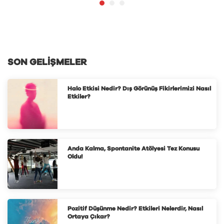
SON GELIŞMELER
Halo Etkisi Nedir? Dış Görünüş Fikirlerimizi Nasıl
Etkiler?
Anda Kalma, Spontanite Atölyesi Tez Konusu
Oldu!
Pozitif Düşünme Nedir? Etkileri Nelerdir, Nasıl
Ortaya Çıkar?