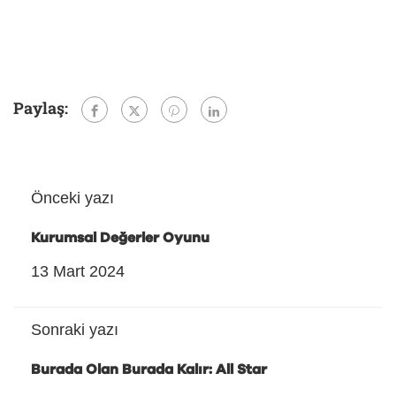
Paylaş:
Önceki yazı
Kurumsal Değerler Oyunu
13 Mart 2024
Sonraki yazı
Burada Olan Burada Kalır: All Star