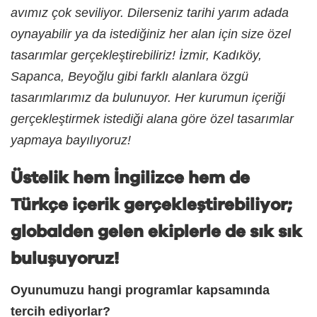
avımız çok seviliyor. Dilerseniz tarihi yarım adada
oynayabilir ya da istediğiniz her alan için size özel
tasarımlar gerçekleştirebiliriz! İzmir, Kadıköy,
Sapanca, Beyoğlu gibi farklı alanlara özgü
tasarımlarımız da bulunuyor. Her kurumun içeriği
gerçekleştirmek istediği alana göre özel tasarımlar
yapmaya bayılıyoruz!
Üstelik hem İngilizce hem de
Türkçe içerik gerçekleştirebiliyor;
globalden gelen ekiplerle de sık sık
buluşuyoruz!
Oyunumuzu hangi programlar kapsamında
tercih ediyorlar?