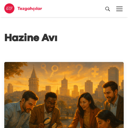
Hazine Avı